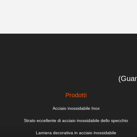
(Guan
Prodotti
Acciaio inossidabile Inox
Strato eccellente di acciaio inossidabile dello specchio
Lamiera decorativa in acciaio inossidabile