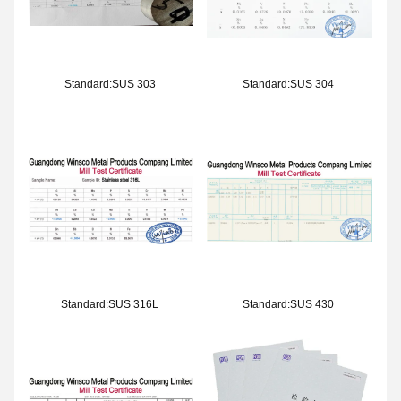
Standard:SUS 303
Standard:SUS 304
Standard:SUS 316L
Standard:SUS 430