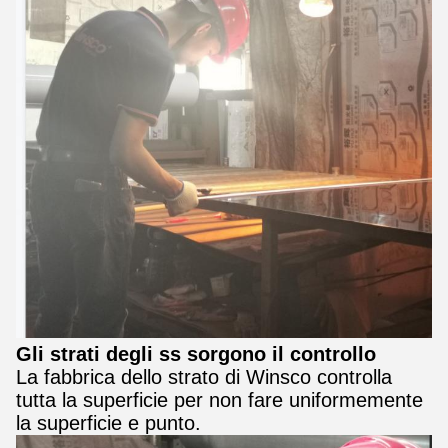
Gli strati degli ss sorgono il controllo
La fabbrica dello strato di Winsco controlla
tutta la superficie per non fare uniformemente
la superficie e punto.