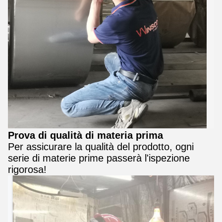
Prova di qualità di materia prima
Per assicurare la qualità del prodotto, ogni
serie di materie prime passerà l'ispezione
rigorosa!