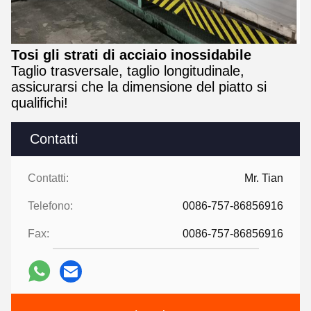
Tosi gli strati di acciaio inossidabile
Taglio trasversale, taglio longitudinale,
assicurarsi che la dimensione del piatto si
qualifichi!
Contatti
Contatti:
Mr. Tian
Telefono:
0086-757-86856916
Fax:
0086-757-86856916