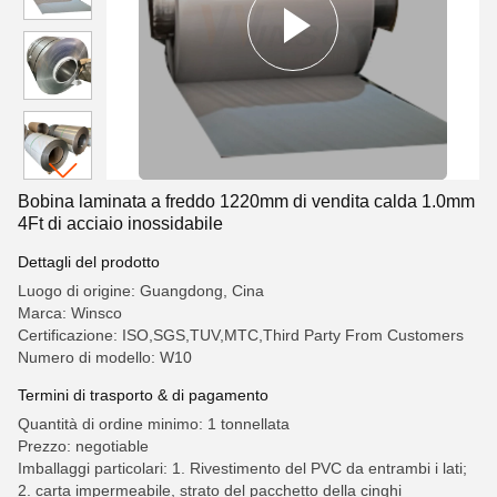
Bobina laminata a freddo 1220mm di vendita calda 1.0mm
4Ft di acciaio inossidabile
Dettagli del prodotto
Luogo di origine: Guangdong, Cina
Marca: Winsco
Certificazione: ISO,SGS,TUV,MTC,Third Party From Customers
Numero di modello: W10
Termini di trasporto & di pagamento
Quantità di ordine minimo: 1 tonnellata
Prezzo: negotiable
Imballaggi particolari: 1. Rivestimento del PVC da entrambi i lati;
2. carta impermeabile, strato del pacchetto della cinghi