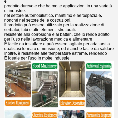
e
prodotto durevole che ha molte applicazioni in una varietà
di industrie.
nel settore automobilistico, marittimo e aerospaziale,
nonché nel settore delle costruzioni,
Il prodotto può essere utilizzato per la realizzazione di
serbatoi, tubi e altri elementi strutturali.
resistente alla corrosione e ai batteri, che lo rende adatto
per l'uso nella lavorazione medica e alimentare
È facile da installare e può essere tagliato per adattarsi a
qualsiasi forma o dimensione, ed è anche facile da saldare
Inoltre, è resistente alle temperature estreme, rendendo
È ideale per l'uso in molte industrie.