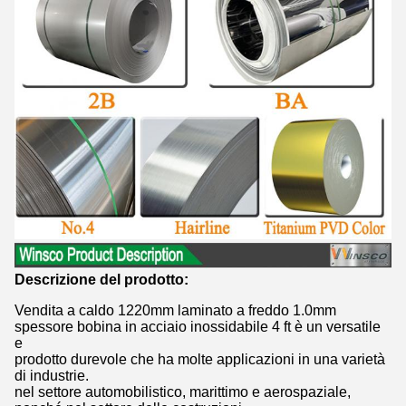
Descrizione del prodotto:
Vendita a caldo 1220mm laminato a freddo 1.0mm
spessore bobina in acciaio inossidabile 4 ft è un versatile
e
prodotto durevole che ha molte applicazioni in una varietà
di industrie.
nel settore automobilistico, marittimo e aerospaziale,