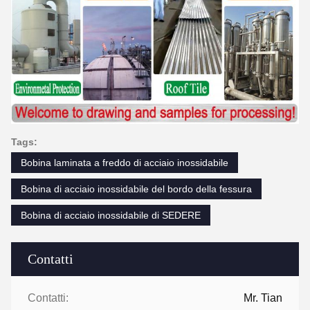
Tags:
Bobina laminata a freddo di acciaio inossidabile
Bobina di acciaio inossidabile del bordo della fessura
Bobina di acciaio inossidabile di SEDERE
Contatti
Contatti:
Mr. Tian