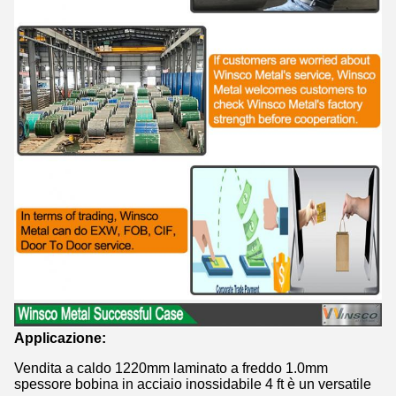
Applicazione:
Vendita a caldo 1220mm laminato a freddo 1.0mm
spessore bobina in acciaio inossidabile 4 ft è un versatile