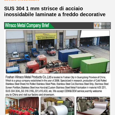
SUS 304 1 mm strisce di acciaio
inossidabile laminate a freddo decorative