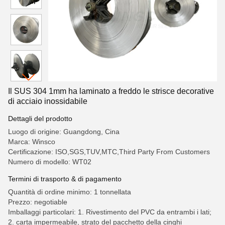
Il SUS 304 1mm ha laminato a freddo le strisce decorative
di acciaio inossidabile
Dettagli del prodotto
Luogo di origine: Guangdong, Cina
Marca: Winsco
Certificazione: ISO,SGS,TUV,MTC,Third Party From Customers
Numero di modello: WT02
Termini di trasporto & di pagamento
Quantità di ordine minimo: 1 tonnellata
Prezzo: negotiable
Imballaggi particolari: 1. Rivestimento del PVC da entrambi i lati;
2. carta impermeabile, strato del pacchetto della cinghi