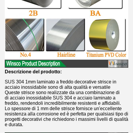
Descrizione del prodotto:
SUS 304 1mm laminato a freddo decorative strisce in
acciaio inossidabile sono di alta qualità e versatile
Queste strisce sono realizzate da una combinazione di
di acciaio inossidabile SUS 304 e acciaio laminato a
freddo, rendendoli incredibilmente resistenti e affidabili.
Lo spessore di 1 mm delle strisce fornisce un'eccellente
resistenza alla corrosione ed è perfetta per qualsiasi tipo di
progetti decorativi che richiedono i massimi livelli di qualità
e durata.