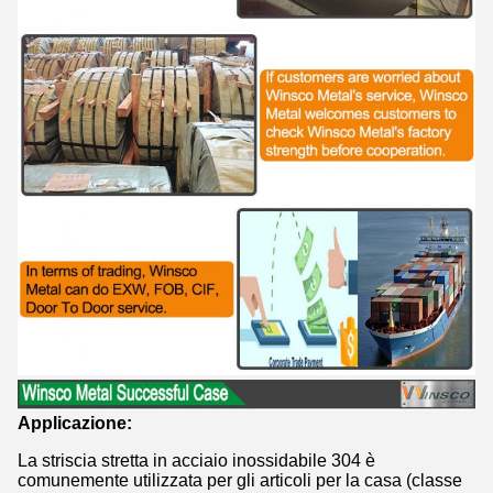
Applicazione:
La striscia stretta in acciaio inossidabile 304 è
comunemente utilizzata per gli articoli per la casa (classe