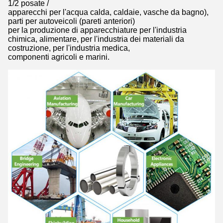
1/2 posate /
apparecchi per l'acqua calda, caldaie, vasche da bagno),
parti per autoveicoli (pareti anteriori)
per la produzione di apparecchiature per l'industria
chimica, alimentare, per l'industria dei materiali da
costruzione, per l'industria medica,
componenti agricoli e marini.