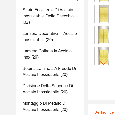
Strato Eccellente Di Acciaio
Inossidabile Dello Specchio
(32)
Lamiera Decorativa In Acciaio
Inossidabile
(20)
Lamiera Goffrata In Acciaio
Inox
(20)
Bobina Laminata A Freddo Di
Acciaio Inossidabile
(20)
Divisione Dello Schermo Di
Acciaio Inossidabile
(20)
Montaggio Di Metallo Di
Acciaio Inossidabile
(20)
Dettagli de