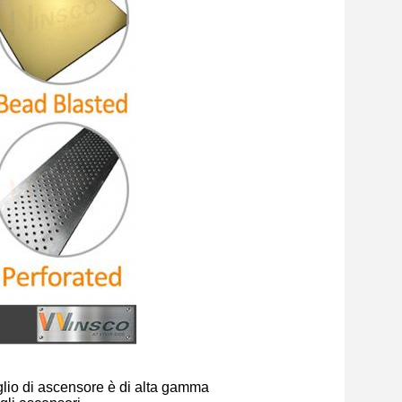
oglio di ascensore è di alta gamma