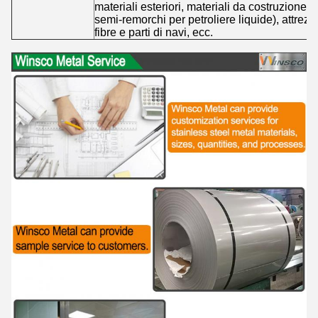
materiali esteriori, materiali da costruzione, p
semi-remorchi per petroliere liquide), attrezz
fibre e parti di navi, ecc.