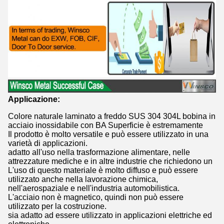
Applicazione:
Colore naturale laminato a freddo SUS 304 304L bobina in
acciaio inossidabile con BA Superficie è estremamente
Il prodotto è molto versatile e può essere utilizzato in una
varietà di applicazioni.
adatto all'uso nella trasformazione alimentare, nelle
attrezzature mediche e in altre industrie che richiedono un
L'uso di questo materiale è molto diffuso e può essere
utilizzato anche nella lavorazione chimica,
nell'aerospaziale e nell'industria automobilistica.
L'acciaio non è magnetico, quindi non può essere
utilizzato per la costruzione.
sia adatto ad essere utilizzato in applicazioni elettriche ed