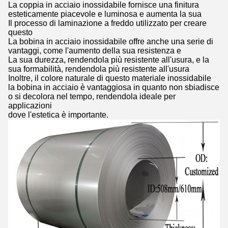
La coppia in acciaio inossidabile fornisce una finitura
esteticamente piacevole e luminosa e aumenta la sua
Il processo di laminazione a freddo utilizzato per creare
questo
La bobina in acciaio inossidabile offre anche una serie di
vantaggi, come l'aumento della sua resistenza e
La sua durezza, rendendola più resistente all'usura, e la
sua formabilità, rendendola più resistente all'usura
Inoltre, il colore naturale di questo materiale inossidabile
la bobina in acciaio è vantaggiosa in quanto non sbiadisce
o si decolora nel tempo, rendendola ideale per
applicazioni
dove l'estetica è importante.