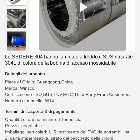
Le SEDERE 304 hanno laminato a freddo il SUS naturale
304L di colore della bobina di acciaio inossidabile
Dettagli del prodotto
Place of Origin: Guangdong,China
Marca: Winsco
Certificazione: ISO,SGS,TUV,MTC,Third Party From Customers
Numero di modello: W14
Termini di trasporto & di pagamento
Quantità di ordine minimo: 1 tonnellata
Prezzo: negotiable
Imballaggi particolari: 1. Rivestimento del PVC da entrambi i lati;
2. carta impermeabile, strato del pacchetto della cinghi