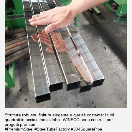
Struttura robusta, finitura elegante e qualità costante: i tubi
quadrati in acciaio inossidabile WINSCO sono costruiti per
progetti premium.
#PremiumSteel #SteelTubeFactory #304SquarePipe