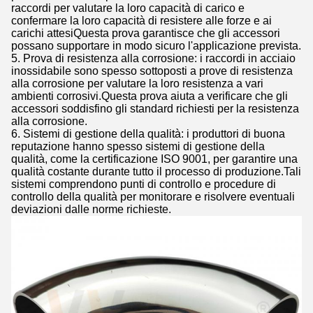
raccordi per valutare la loro capacità di carico e
confermare la loro capacità di resistere alle forze e ai
carichi attesiQuesta prova garantisce che gli accessori
possano supportare in modo sicuro l'applicazione prevista.
5. Prova di resistenza alla corrosione: i raccordi in acciaio
inossidabile sono spesso sottoposti a prove di resistenza
alla corrosione per valutare la loro resistenza a vari
ambienti corrosivi.Questa prova aiuta a verificare che gli
accessori soddisfino gli standard richiesti per la resistenza
alla corrosione.
6. Sistemi di gestione della qualità: i produttori di buona
reputazione hanno spesso sistemi di gestione della
qualità, come la certificazione ISO 9001, per garantire una
qualità costante durante tutto il processo di produzione.Tali
sistemi comprendono punti di controllo e procedure di
controllo della qualità per monitorare e risolvere eventuali
deviazioni dalle norme richieste.