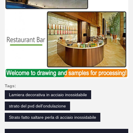
Tags:
Lamiera decorativa in acciaio inossidabile
strato del pvd dell'ondulazione
Strato fatto saltare perla di acciaio inossidabile