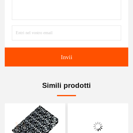
Invii
Simili prodotti