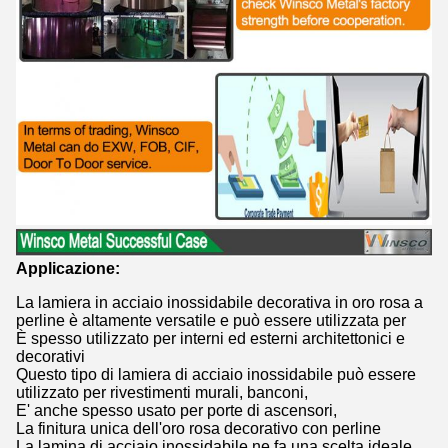
Applicazione:
La lamiera in acciaio inossidabile decorativa in oro rosa a
perline è altamente versatile e può essere utilizzata per
È spesso utilizzato per interni ed esterni architettonici e
decorativi
Questo tipo di lamiera di acciaio inossidabile può essere
utilizzato per rivestimenti murali, banconi,
E' anche spesso usato per porte di ascensori,
La finitura unica dell'oro rosa decorativo con perline
La lamina di acciaio inossidabile ne fa una scelta ideale