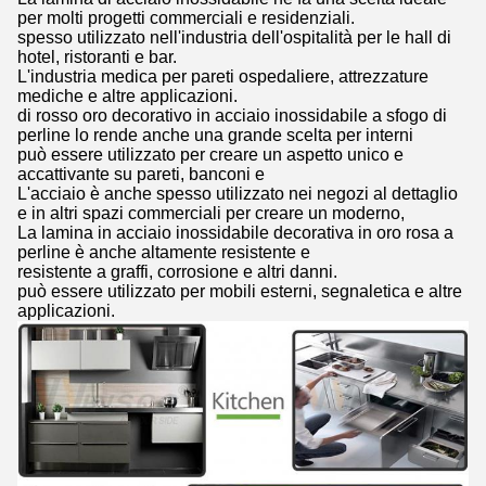
per molti progetti commerciali e residenziali.
spesso utilizzato nell'industria dell'ospitalità per le hall di
hotel, ristoranti e bar.
L'industria medica per pareti ospedaliere, attrezzature
mediche e altre applicazioni.
di rosso oro decorativo in acciaio inossidabile a sfogo di
perline lo rende anche una grande scelta per interni
può essere utilizzato per creare un aspetto unico e
accattivante su pareti, banconi e
L'acciaio è anche spesso utilizzato nei negozi al dettaglio
e in altri spazi commerciali per creare un moderno,
La lamina in acciaio inossidabile decorativa in oro rosa a
perline è anche altamente resistente e
resistente a graffi, corrosione e altri danni.
può essere utilizzato per mobili esterni, segnaletica e altre
applicazioni.