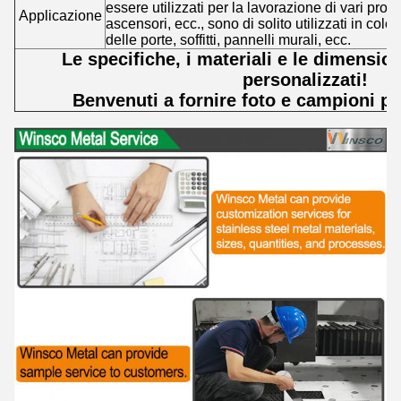
essere utilizzati per la lavorazione di vari prodott
Applicazione
ascensori, ecc., sono di solito utilizzati in col
delle porte, soffitti, pannelli murali, ecc.
Le specifiche, i materiali e le dimensi
personalizzati!
Benvenuti a fornire foto e campioni pe