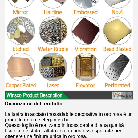
Descrizione del prodotto:
La lastra in acciaio inossidabile decorativa in oro rosa è un
prodotto unico e elegante che
Questo foglio è realizzato in inossidabile di alta qualità
L'acciaio è stato trattato con un processo speciale per
ottenere una finitura unica in oro rosa.